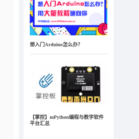
想入门Arduino怎么办？
【掌控】mPython编程与教学软件
平台汇总