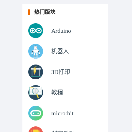
热门版块
Arduino
机器人
3D打印
教程
micro:bit