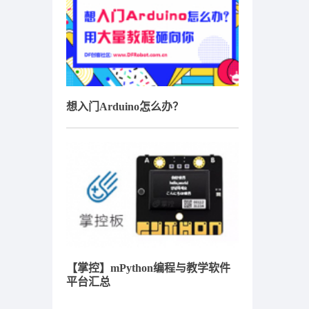
想入门Arduino怎么办？
【掌控】mPython编程与教学软件
平台汇总