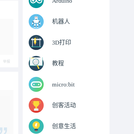
Arduino
机器人
3D打印
举报
教程
micro:bit
创客活动
创意生活