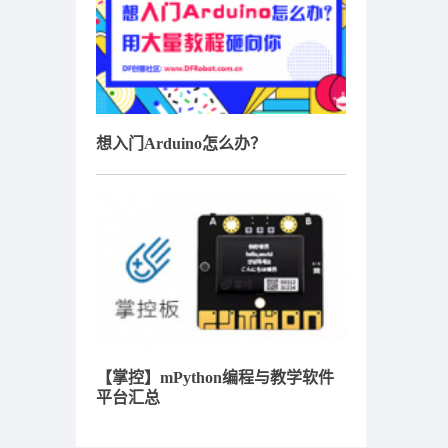
想入门Arduino怎么办？
【掌控】mPython编程与教学软件
平台汇总