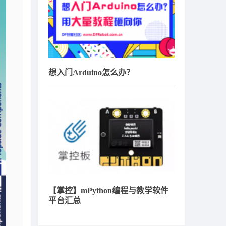
想入门Arduino怎么办？
【掌控】mPython编程与教学软件
平台汇总