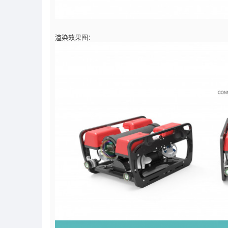
渲染效果图：