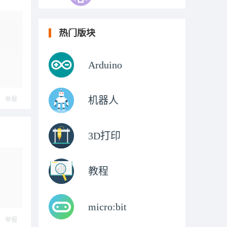
热门版块
Arduino
机器人
举报
3D打印
教程
micro:bit
举报