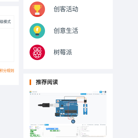
创客活动
级模式
创意生活
树莓派
积分规则
推荐阅读