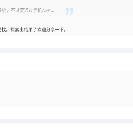
统，不过要通过手机APP ...
找找。探索出结果了欢迎分享一下。