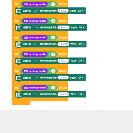
浏览量 1859
分享
收藏 0