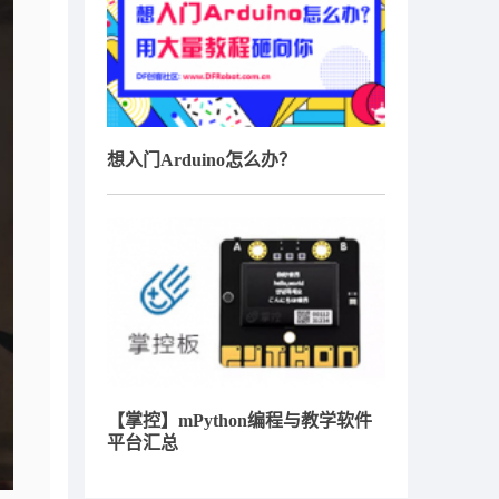
想入门Arduino怎么办？
【掌控】mPython编程与教学软件
平台汇总