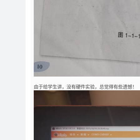
由于给学生讲，没有硬件实验，总觉得有些遗憾！