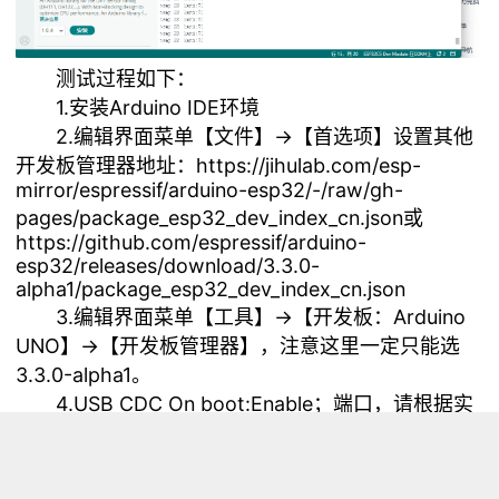
测试过程如下：
1.安装Arduino IDE环境
2.编辑界面菜单【文件】->【首选项】设置其他
开发板管理器地址：https://jihulab.com/esp-
mirror/espressif/arduino-esp32/-/raw/gh-
pages/package_esp32_dev_index_cn.json或
https://github.com/espressif/arduino-
esp32/releases/download/3.3.0-
alpha1/package_esp32_dev_index_cn.json
3.编辑界面菜单【工具】->【开发板：Arduino
UNO】->【开发板管理器】，注意这里一定只能选
3.3.0-alpha1。
4.USB CDC On boot:Enable；端口，请根据实
际情况，正确选择。