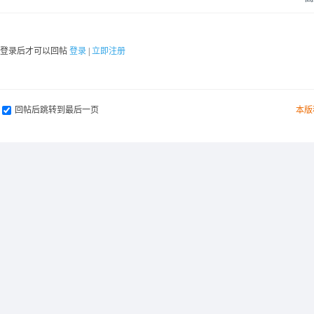
要登录后才可以回帖
登录
|
立即注册
回帖后跳转到最后一页
本版