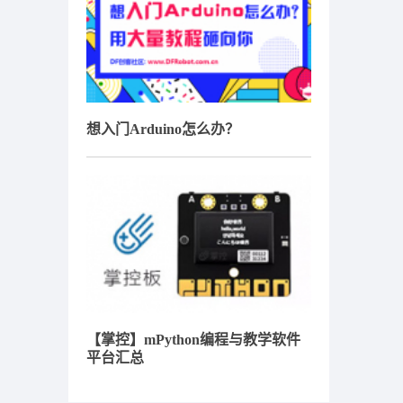
想入门Arduino怎么办？
【掌控】mPython编程与教学软件
平台汇总