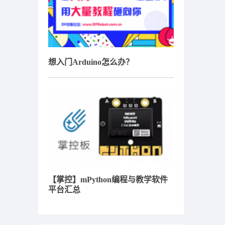
想入门Arduino怎么办？
【掌控】mPython编程与教学软件
平台汇总