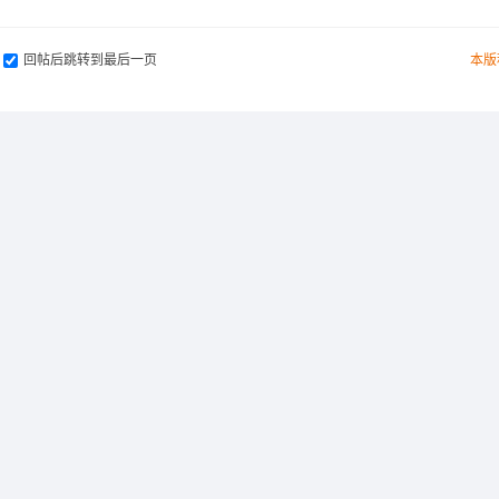
回帖后跳转到最后一页
本版