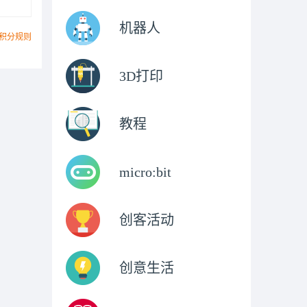
机器人
积分规则
3D打印
教程
micro:bit
创客活动
创意生活