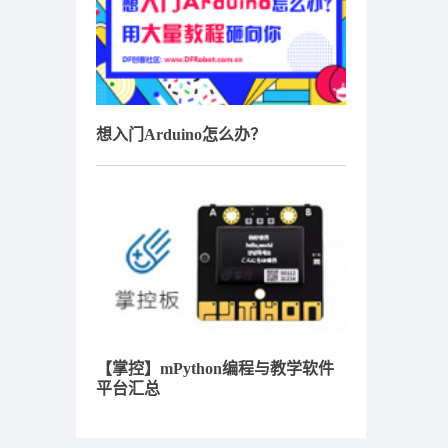
想入门Arduino怎么办？
【掌控】mPython编程与教学软件
平台汇总