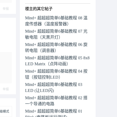
楼主的其它帖子
举报
Mind+ 超超超简单0基础教程 08 温
度传感器（温度报警器）
Mind+ 超超超简单0基础教程 07 光
敏电阻（天黑开灯）
Mind+ 超超超简单0基础教程 06 旋
转电阻（调音器）
Mind+ 超超超简单0基础教程 05 8x8
LED Matrix（点阵动画）
Mind+ 超超超简单0基础教程 04 按
钮（按钮控制LED）
Mind+ 超超超简单0基础教程 03
举报
LED (让LED闪)
Mind+ 超超超简单0基础教程 02 搭
一个导通的电路
Mind+ 超超超简单0基础教程 01
级模式
Blink (电路板运行测试)