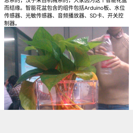
息系的，汉子来自机械系的，大家因为这个智能花盆
而结缘。智能花盆包含的组件包括Arduino板、水位
传感器、光敏传感器、音频播放器、SD卡、开关控
制器。