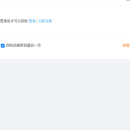
要登录后才可以回帖
登录
|
立即注册
回帖后跳转到最后一页
本版