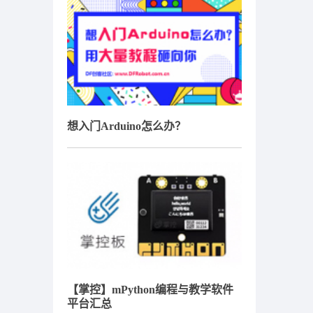
想入门Arduino怎么办？
【掌控】mPython编程与教学软件
平台汇总