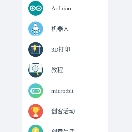
Arduino
机器人
3D打印
教程
micro:bit
创客活动