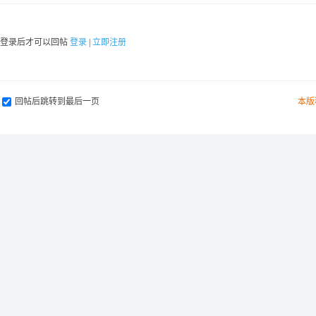
要登录后才可以回帖
登录
|
立即注册
回帖后跳转到最后一页
本版