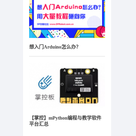
想入门Arduino怎么办？
【掌控】mPython编程与教学软件
平台汇总