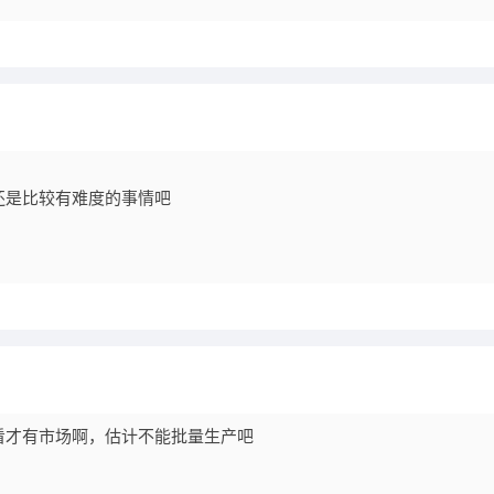
还是比较有难度的事情吧
看才有市场啊，估计不能批量生产吧