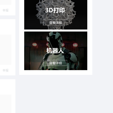
举报
举报