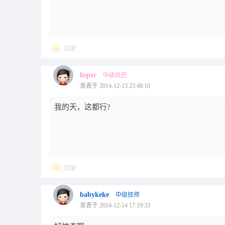
回复
lisper
中级技匠
发表于 2014-12-13 23:48:10
我的天，这都行?
回复
babykeke
中级技师
发表于 2014-12-14 17:19:33