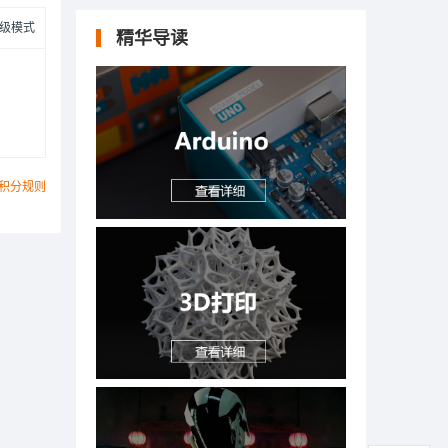
级模式
精华导读
积分规则