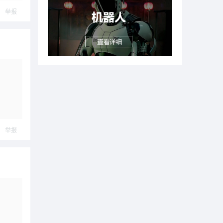
举报
举报