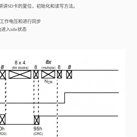
讲讲SD卡的复位，初始化和读写方法。
正常工作电压和进行同步
进入idle状态