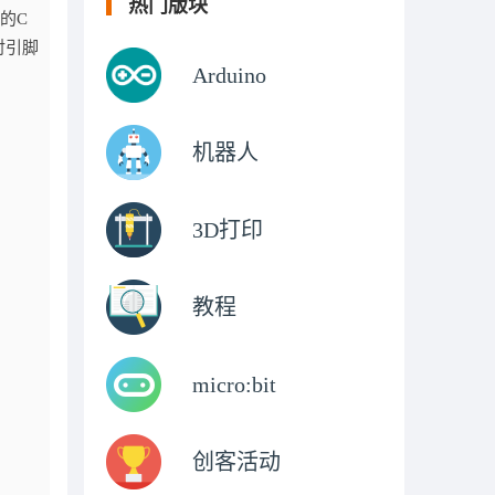
热门版块
的C
对引脚
Arduino
机器人
3D打印
教程
micro:bit
创客活动