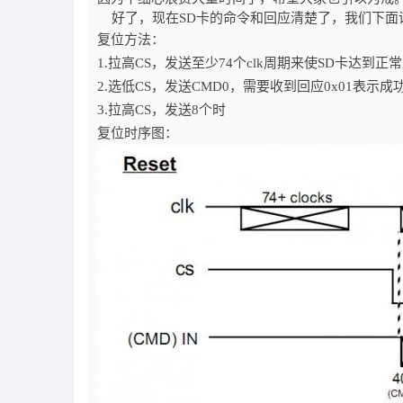
好了，现在SD卡的命令和回应清楚了，我们下面
复位方法：
1.拉高CS，发送至少74个clk周期来使SD卡达到
2.选低CS，发送CMD0，需要收到回应0x01表示成功
3.拉高CS，发送8个时
复位时序图：