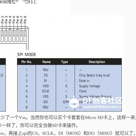
卡少了一个Vss。当然你也可以买个卡套套在Micro SD卡上，这样一
卡一样了，你可以完全当做SD卡来操作。
，再接上spi的CS，SCLK，DI（MOSI）和DO（MISO）就可以了