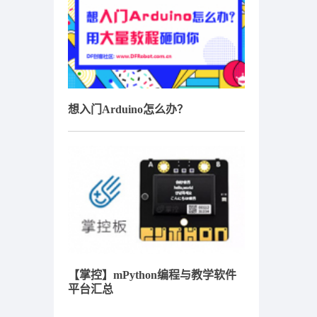
想入门Arduino怎么办？
【掌控】mPython编程与教学软件
平台汇总