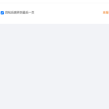
回帖后跳转到最后一页
本版