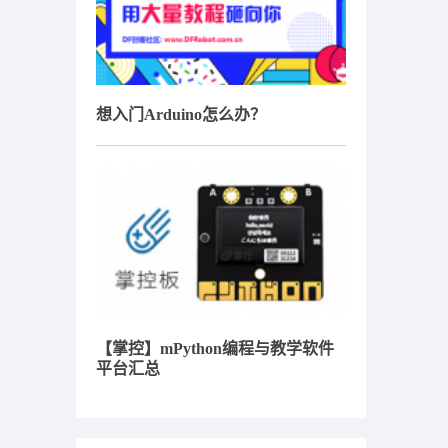
想入门Arduino怎么办？
【掌控】mPython编程与教学软件
平台汇总