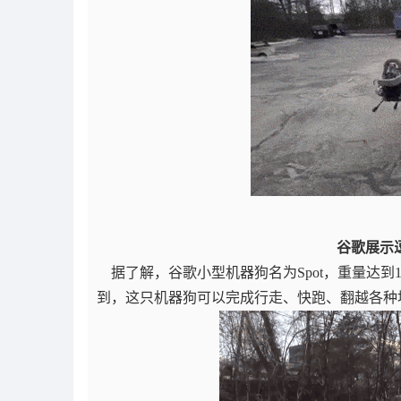
谷歌展示
据了解，谷歌小型机器狗名为Spot，重量达到
到，这只机器狗可以完成行走、快跑、翻越各种