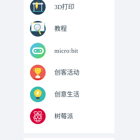
3D打印
教程
micro:bit
创客活动
创意生活
树莓派