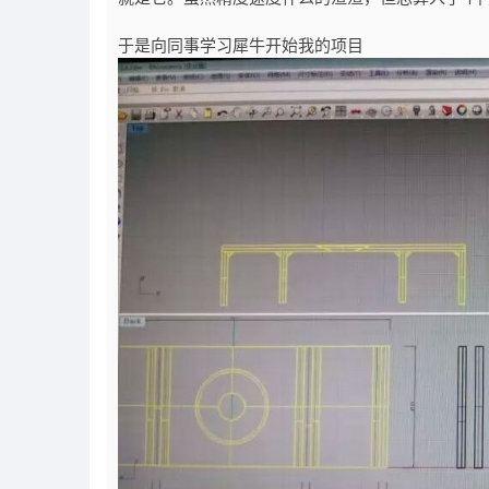
于是向同事学习犀牛开始我的项目