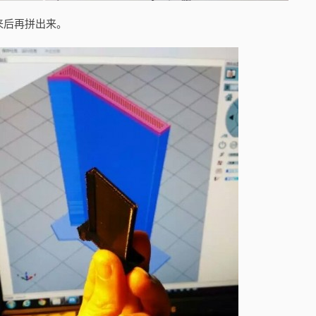
来后再拼出来。