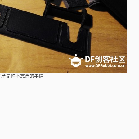
完全是件不靠谱的事情