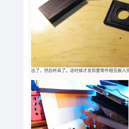
出了，然后杯具了。这时候才发现要零件相互嵌入