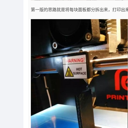
第一版的思路就是将每块面板都分拆出来，打印出