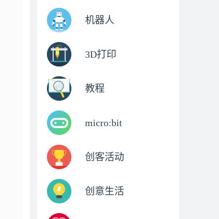
机器人
3D打印
教程
micro:bit
创客活动
创意生活