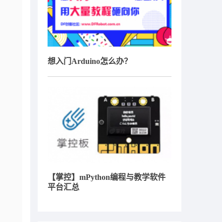
想入门Arduino怎么办？
【掌控】mPython编程与教学软件
平台汇总