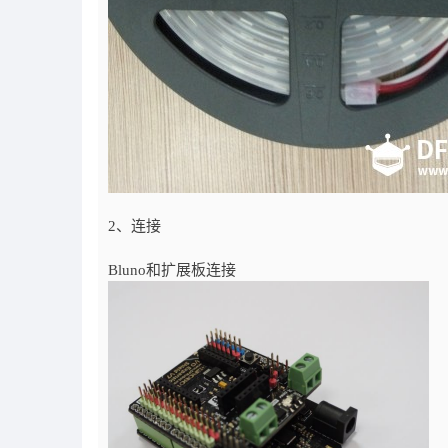
2、连接
Bluno和扩展板连接