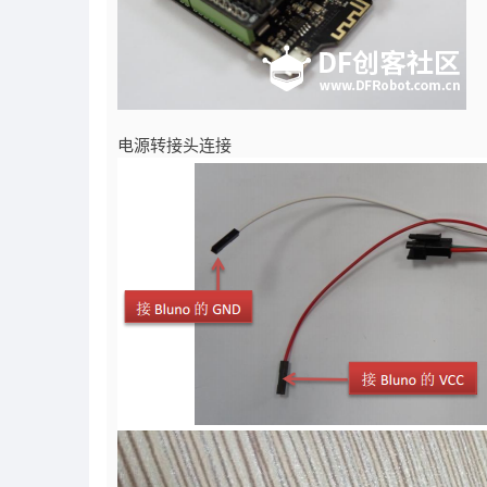
电源转接头连接