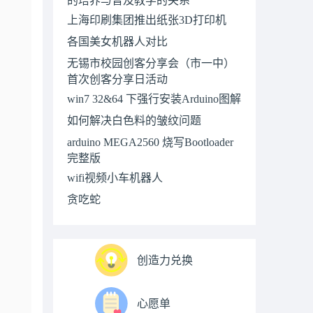
上海印刷集团推出纸张3D打印机
各国美女机器人对比
无锡市校园创客分享会（市一中）
首次创客分享日活动
win7 32&64 下强行安装Arduino图解
如何解决白色料的皱纹问题
arduino MEGA2560 烧写Bootloader
完整版
wifi视频小车机器人
贪吃蛇
创造力兑换
心愿单