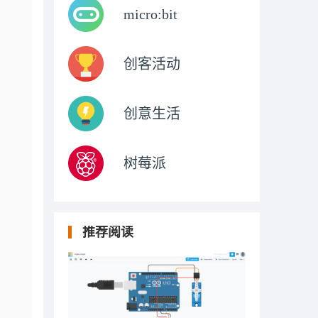
micro:bit
创客活动
创意生活
树莓派
推荐阅读