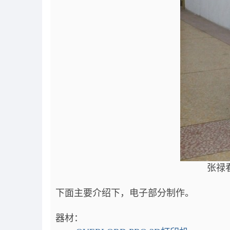
张禄
下面主要介绍下，电子部分制作。
器材：