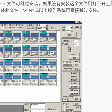
ewoks 文件可跳过安装，如果没有安装这个文件则打不开上
装此文件。WIN7或以上操作系统可直接跳过安装。