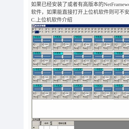
如果已经安装了或者有高版本的NetFram
软件，如果能直接打开上位机软件则可不安
C.上位机软件介绍