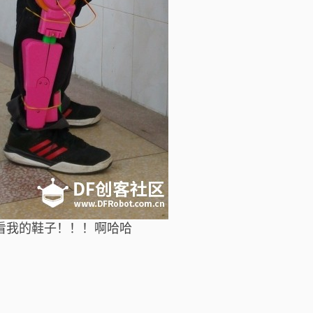
看我的鞋子！！！啊哈哈