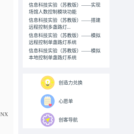
信息科技实验（苏教版）——实现
场馆人数控制模块功能
信息科技实验（苏教版）——搭建
远程控制多盏路灯...
信息科技实验（苏教版）——模拟
远程控制单盏路灯系统
信息科技实验（苏教版）——模拟
本地控制单盏路灯系统
创造力兑换
心愿单
NX
创客导航