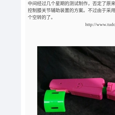
中间经过几个星期的测试制作，否定了原来
控制膝关节辅助装置的方案。不过由于采
个空转的了。
http://www.tud