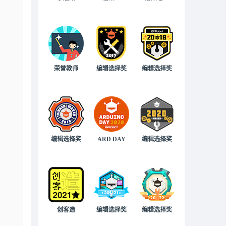
荣誉教师
编辑选择奖
编辑选择奖
编辑选择奖
ARD DAY
编辑选择奖
创客造
编辑选择奖
编辑选择奖