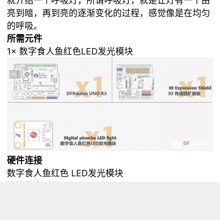
就介绍一个呼吸灯，所谓呼吸灯，就是让灯有一个由
亮到暗，再到亮的逐渐变化的过程，感觉像是在均匀
的呼吸。
所需元件
1× 数字食人鱼红色LED发光模块
硬件连接
数字食人鱼红色 LED发光模块
连接数字引脚10