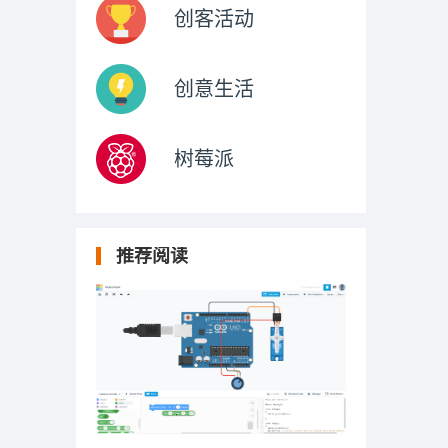
创客活动
创意生活
树莓派
推荐阅读