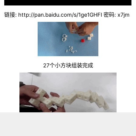
链接:
http://pan.baidu.com/s/1ge1GHFl
密码: x7jm
27个小方块组装完成