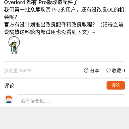
Overlord 都有 Pro版改造配件了
我们第一批众筹购买 Pro的用户，还有没改良OL的机
会呢？
官方有没计划推出改良配件和改良教程？（记得之前
说隔热送料轮内部试用也没看到下文）~
浏览量 10618
分享
收藏 0
评论
评论