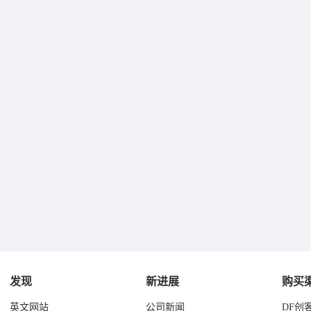
发现
新进展
购买
英文网站
公司新闻
DF创