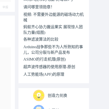
请问哪里领勋章！
举报
视频: 不需要外边能源的磁场动力机
械
蚂蚁齐心协力搬运果实 展现惊人团
队力量(组图)
各种滤波算法的比较
Arduino战争那些不为人所熟知的事
儿，公司分裂与新产品发布
ASIMO的行走机理(原创)
超声波传感器的使用原理-原创
人工势能场(APF)的原理
创造力兑换