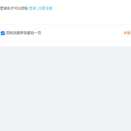
要登录后才可以回帖
登录
|
立即注册
回帖后跳转到最后一页
本版