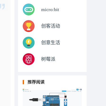
micro:bit
创客活动
创意生活
树莓派
推荐阅读