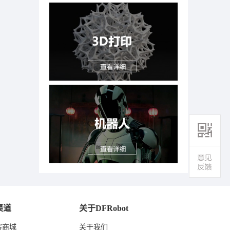
渠道
关于DFRobot
客商城
关于我们