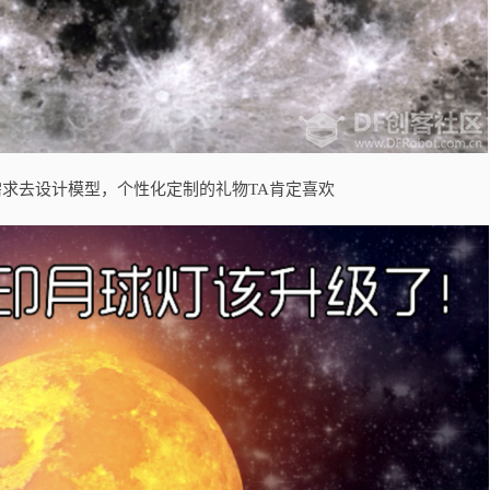
求去设计模型，个性化定制的礼物TA肯定喜欢