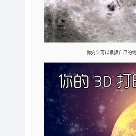
你完全可以根据自己的需