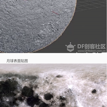
月球表面贴图