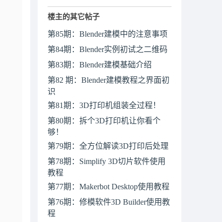
楼主的其它帖子
第85期：Blender建模中的注意事项
第84期：Blender实例初试之二维码
第83期：Blender建模基础介绍
第82 期：Blender建模教程之界面初
识
第81期：3D打印机组装全过程！
第80期：拆个3D打印机让你看个
够！
第79期：全方位解读3D打印后处理
第78期：Simplify 3D切片软件使用
教程
第77期：Makerbot Desktop使用教程
第76期：修模软件3D Builder使用教
程