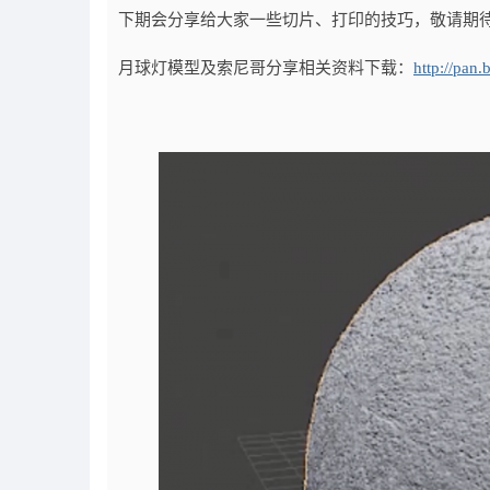
下期会分享给大家一些切片、打印的技巧，敬请期
月球灯模型及索尼哥分享相关资料下载：
http://pan