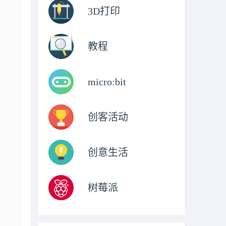
3D打印
教程
micro:bit
创客活动
创意生活
树莓派