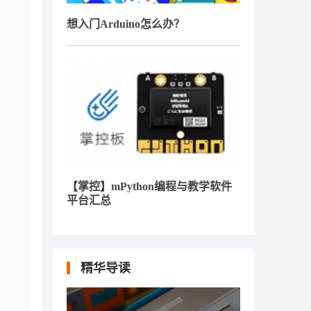
想入门Arduino怎么办？
【掌控】mPython编程与教学软件
平台汇总
精华导读