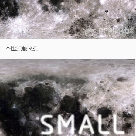
个性定制随意造