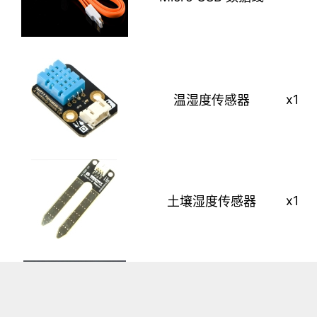
x1
温湿度传感器
x1
土壤湿度传感器
x1
IR kit红外遥控套件