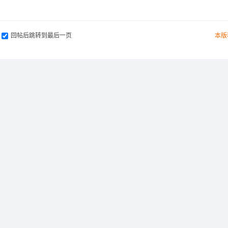
回帖后跳转到最后一页
本版