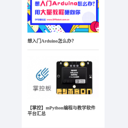
想入门Arduino怎么办？
【掌控】mPython编程与教学软件
平台汇总