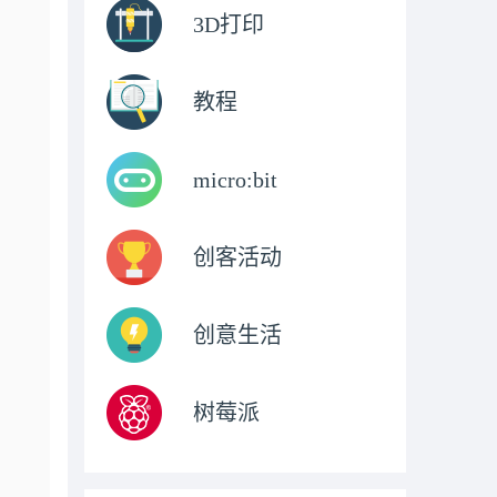
3D打印
教程
micro:bit
创客活动
创意生活
树莓派