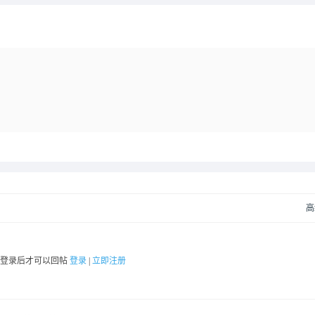
高
要登录后才可以回帖
登录
|
立即注册