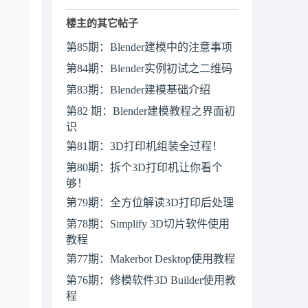
楼主的其它帖子
第85期：Blender建模中的注意事项
第84期：Blender实例初试之二维码
第83期：Blender建模基础介绍
第82 期：Blender建模教程之界面初
识
第81期：3D打印机组装全过程！
第80期：拆个3D打印机让你看个
够！
第79期：全方位解读3D打印后处理
第78期：Simplify 3D切片软件使用
教程
第77期：Makerbot Desktop使用教程
第76期：修模软件3D Builder使用教
程