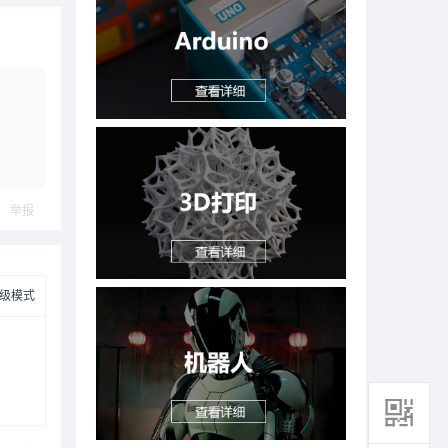
举报
级模式