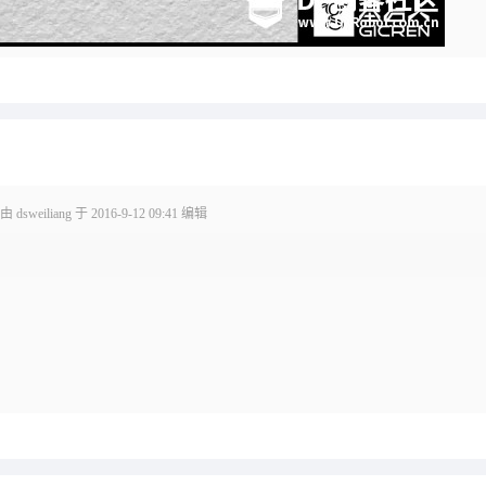
sweiliang 于 2016-9-12 09:41 编辑