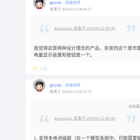
gicren
初级技师
发表于 2016-9-12 09:46:57
dsweiliang 发表于 2016-9-12 09:40
我觉得这是两种设计理念的产品，亲发的这个是市
电量显示装置和按钮是一个。
回复
gicren
初级技师
发表于 2016-9-12 09:53:55
本帖最后由
dsweiliang 发表于 2016-9-12 09:40
1. 支持多电池级联（在一个模型系统中，可能需