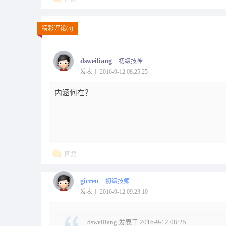
精彩评论(5)
dsweiliang
初级技神
发表于 2016-9-12 08:25:25
内涵何在？
回复
gicren
初级技师
发表于 2016-9-12 09:23:10
dsweiliang 发表于 2016-9-12 08:25