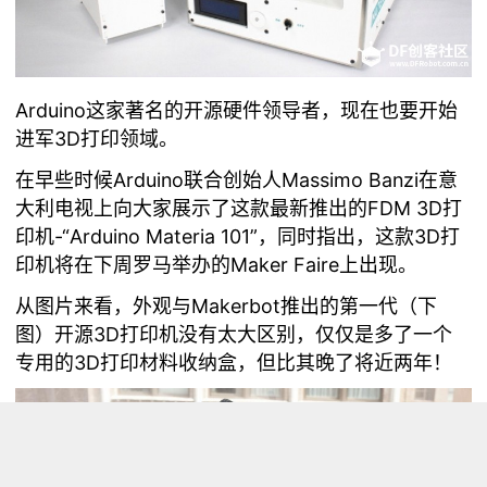
Arduino这家著名的开源硬件领导者，现在也要开始
进军3D打印领域。
在早些时候Arduino联合创始人Massimo Banzi在意
大利电视上向大家展示了这款最新推出的FDM 3D打
印机-“Arduino Materia 101”，同时指出，这款3D打
印机将在下周罗马举办的Maker Faire上出现。
从图片来看，外观与Makerbot推出的第一代（下
图）开源3D打印机没有太大区别，仅仅是多了一个
专用的3D打印材料收纳盒，但比其晚了将近两年！