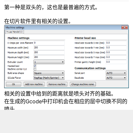
第一种是双头的，这也是最普遍的方式。
在切片软件里有相关的设置。
相关的设置中给到的距离就是喷头对齐的基础。
在生成的Gcode中打印机会在相应的层中切换不同的
喷头。
在视频里可以看到相关的过程哦