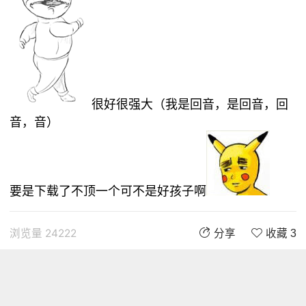
很好很强大（我是回音，是回音，回
音，音）
要是下载了不顶一个可不是好孩子啊
浏览量 24222
分享
收藏 3
评论
评论