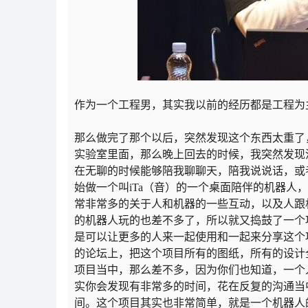
作为一个工程男，其实我以前的经历都是工程为
那么做完了那个以后，突然发现这个东西太重了
实验室里面，那么晚上回去的时候，我突然发现
在无聊的时候能够陪我聊聊天，陪我说说话，或者
始做一个叫iTa（音）的一个桌面陪伴的机器
常非常多的关于人和机器的一些互动，以及人跟
的机器人玩的也差不多了，所以就又捣鼓了一个
是可以让更多的人来一起使用和一起来分享这个
的论坛上，把这个项目所有的图纸，所有的设计
项目当中，那么差不多，因为你们也知道，一个
实你会发现有非常多的时间，花在反复的沟通当
间。这个项目其实也非常简单，就是一个机器人