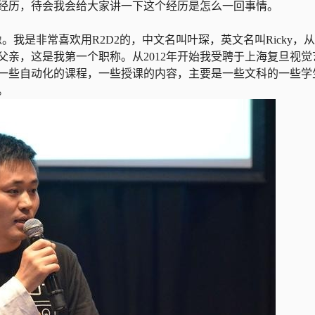
经历，待会我会给大家讲一下这个经历是怎么一回事情。
我是非常喜欢用R2D2的，中文名叫叶琛，英文名叫Ricky，从2
亲，这是我第一个职称。从2012年开始我受聘于上海复旦视觉
一些自动化的课程，一些授课的内容，主要是一些文科的一些学
。