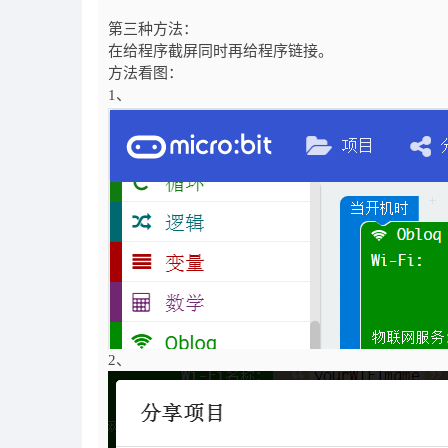
第三种方法：
在给程序截屏同时再给程序链接。
方法看图：
1、
2、