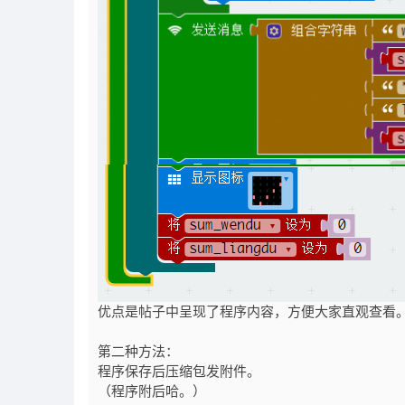
优点是帖子中呈现了程序内容，方便大家直观查看
第二种方法：
程序保存后压缩包发附件。
（程序附后哈。）