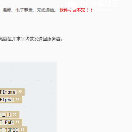
温度和亮度值并求平均数发送回服务器。