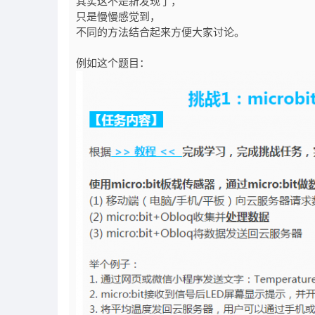
其实这不是新发现了，
只是慢慢感觉到，
不同的方法结合起来方便大家讨论。
例如这个题目：