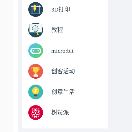
3D打印
教程
micro:bit
创客活动
创意生活
树莓派