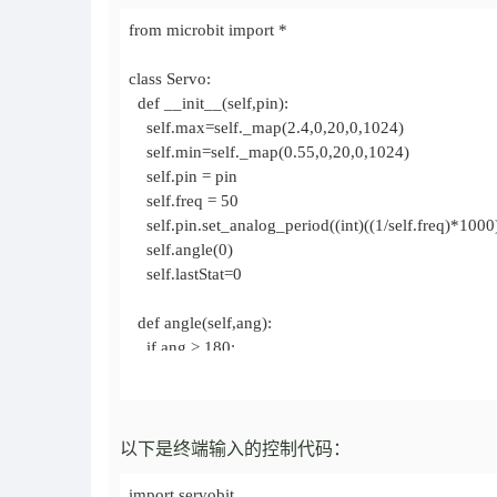
以下是终端输入的控制代码：