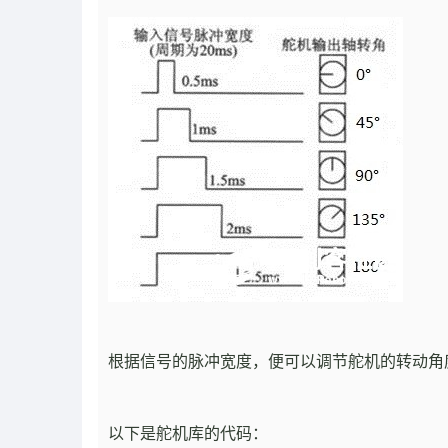
根据信号的脉冲宽度，便可以调节舵机的转动角
以下是舵机库的代码：