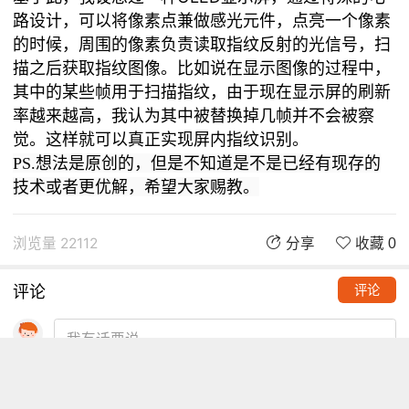
路设计，可以将像素点兼做感光元件，点亮一个像素
的时候，周围的像素负责读取指纹反射的光信号，扫
描之后获取指纹图像。比如说在显示图像的过程中，
其中的某些帧用于扫描指纹，由于现在显示屏的刷新
率越来越高，我认为其中被替换掉几帧并不会被察
觉。这样就可以真正实现屏内指纹识别。
PS.想法是原创的，但是不知道是不是已经有现存的
技术或者更优解，希望大家赐教。
浏览量 22112
分享
收藏 0
评论
评论