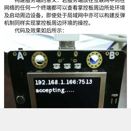
构建服务端的意义：若服务端放在互联网中则在
网络的任何一个终端都可以查看掌控板周边所处环境
及启动周边设备，即使处于局域网中亦可以构建反弹
机制同样实现掌控板周边环境的操控。
代码及效果如后所示：