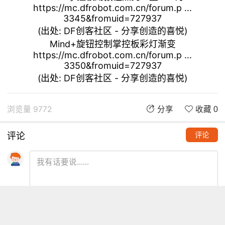
https://mc.dfrobot.com.cn/forum.p ...
3345&fromuid=727937
(出处: DF创客社区 - 分享创造的喜悦)
Mind+旋钮控制掌控板彩灯渐变
https://mc.dfrobot.com.cn/forum.p ...
3350&fromuid=727937
(出处: DF创客社区 - 分享创造的喜悦)
浏览量 9772
分享
收藏 0
评论
评论
推荐阅读