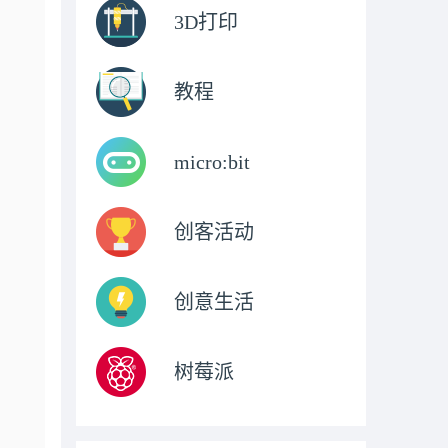
3D打印
教程
micro:bit
创客活动
创意生活
树莓派