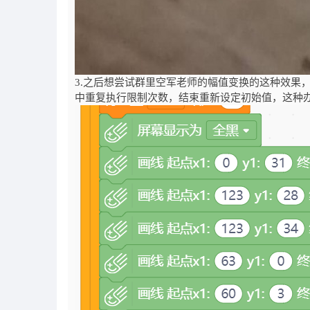
3.之后想尝试群里空军老师的幅值变换的这种效果，
中重复执行限制次数，结束重新设定初始值，这种