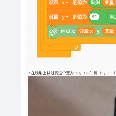
2.在映射上试过将这个变为（0，127）到（0，