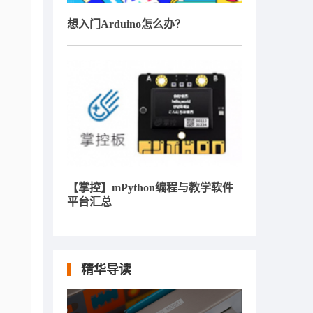
想入门Arduino怎么办？
【掌控】mPython编程与教学软件
平台汇总
精华导读