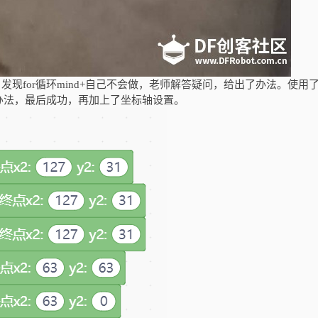
发现for循环mind+自己不会做，老师解答疑问，给出了办法。使用
办法，最后成功，再加上了坐标轴设置。