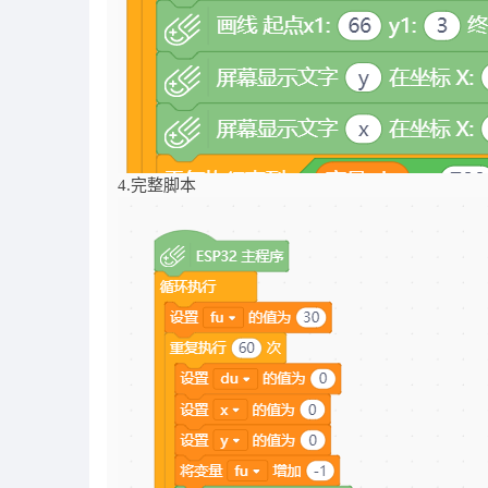
4.完整脚本