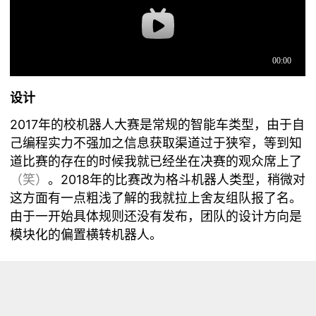
设计
2017年的校机器人大赛是常规的智能车类型，由于自
己编程实力不强加之信息获取渠道过于狭窄，等到知
道比赛的存在的时候我就已经坐在决赛的观众席上了
（笑）
。2018年的比赛改为格斗机器人类型，稍微对
这方面有一点粗浅了解的我就拉上舍友组队报了名。
由于一开始具体规则还没有发布，团队的设计方向是
模块化的偏置横转机器人。