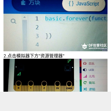
2.点击模拟器下方"资源管理器"